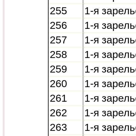
255
1-я зарель
256
1-я зарель
257
1-я зарель
258
1-я зарель
259
1-я зарель
260
1-я зарель
261
1-я зарель
262
1-я зарель
263
1-я зарель