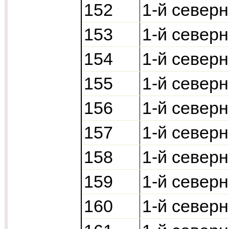
152
1-й север
153
1-й север
154
1-й север
155
1-й север
156
1-й север
157
1-й север
158
1-й север
159
1-й север
160
1-й север