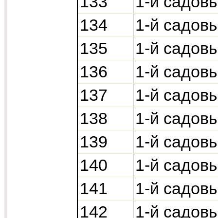
133
1-й садов
134
1-й садов
135
1-й садов
136
1-й садов
137
1-й садов
138
1-й садов
139
1-й садов
140
1-й садов
141
1-й садов
142
1-й садов