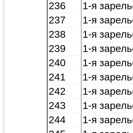
236
1-я зарель
237
1-я зарел
238
1-я зарел
239
1-я зарел
240
1-я зарел
241
1-я зарель
242
1-я зарель
243
1-я зарель
244
1-я зарель