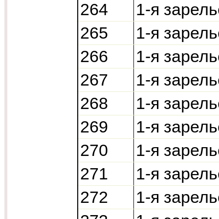
264
1-я зарель
265
1-я зарель
266
1-я зарель
267
1-я зарель
268
1-я зарель
269
1-я зарель
270
1-я зарель
271
1-я зарель
272
1-я зарель