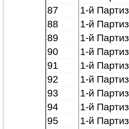
87
1-й Парти
88
1-й Парти
89
1-й Парти
90
1-й Парти
91
1-й Парти
92
1-й Парти
93
1-й Парти
94
1-й Парти
95
1-й Парти