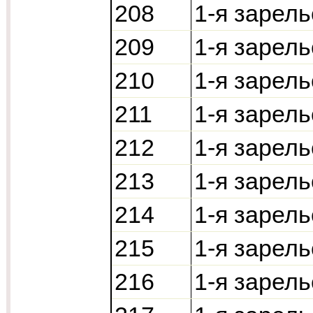
208
1-я зарель
209
1-я зарель
210
1-я зарель
211
1-я зарел
212
1-я зарель
213
1-я зарель
214
1-я зарель
215
1-я зарель
216
1-я зарель