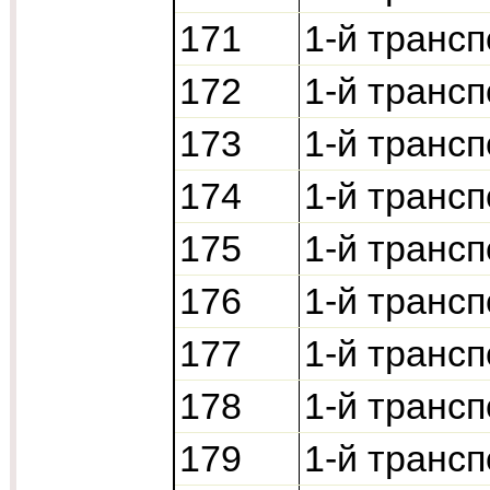
171
1-й транс
172
1-й транс
173
1-й транс
174
1-й транс
175
1-й транс
176
1-й транс
177
1-й транс
178
1-й транс
179
1-й транс