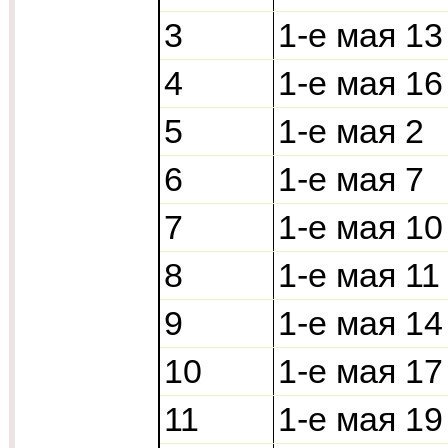
3
1-е мая 13
4
1-е мая 16
5
1-е мая 2
6
1-е мая 7
7
1-е мая 10
8
1-е мая 11
9
1-е мая 14
10
1-е мая 17
11
1-е мая 19