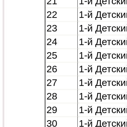
21
1-й Детски
22
1-й Детски
23
1-й Детски
24
1-й Детски
25
1-й Детски
26
1-й Детски
27
1-й Детски
28
1-й Детски
29
1-й Детски
30
1-й Детски