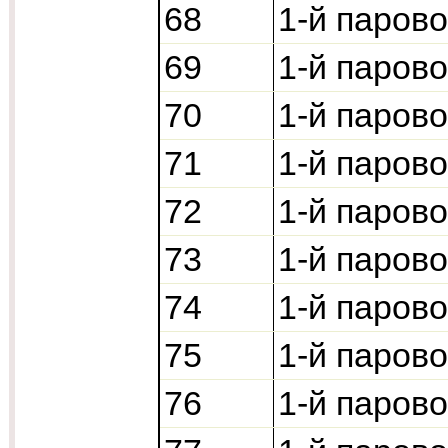
68
1-й паров
69
1-й паров
70
1-й паров
71
1-й паров
72
1-й паров
73
1-й паров
74
1-й паров
75
1-й паров
76
1-й паров