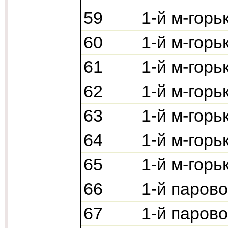
59
1-й м-горь
60
1-й м-горь
61
1-й м-горь
62
1-й м-горь
63
1-й м-горь
64
1-й м-горь
65
1-й м-горь
66
1-й паров
67
1-й паров