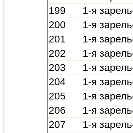
199
1-я зарель
200
1-я зарель
201
1-я зарель
202
1-я зарель
203
1-я зарель
204
1-я зарель
205
1-я зарель
206
1-я зарель
207
1-я зарель