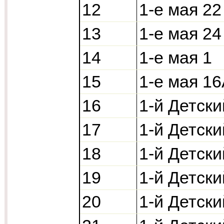
12
1-е мая 22
13
1-е мая 24
14
1-е мая 1
15
1-е мая 1
16
1-й Детски
17
1-й Детски
18
1-й Детски
19
1-й Детски
20
1-й Детски